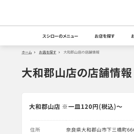
スシローのメニュー
お店を探す
ホーム
お店を探す
大和郡山店の店舗情報
大和郡山店の店舗情報
大和郡山店
※一皿120円(税込)～
住所
奈良県大和郡山市下三橋町66