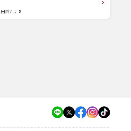
田西7-2-8