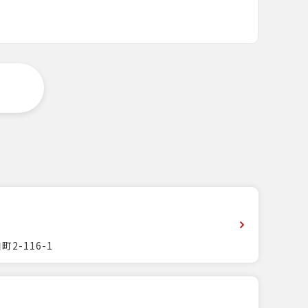
2-116-1