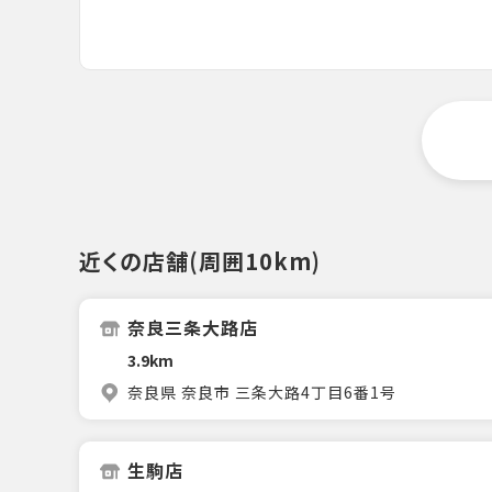
近くの店舗(周囲10km)
奈良三条大路店
3.9km
奈良県 奈良市 三条大路4丁目6番1号
生駒店