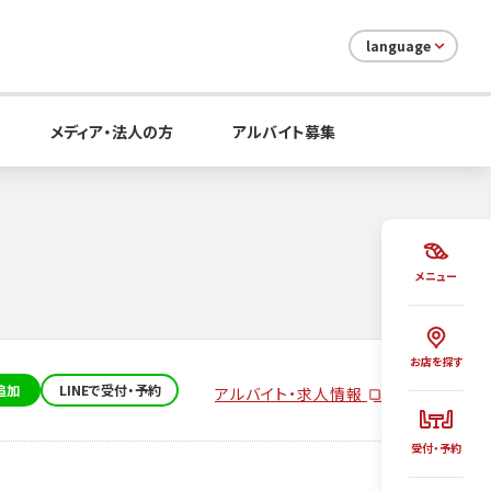
language
メディア・法人の方
アルバイト募集
メニュー
お店を探す
追加
LINEで受付・予約
アルバイト・求人情報
受付・予約