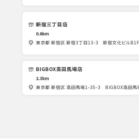
新宿三丁目店
0.6km
東京都 新宿区 新宿3丁目13-3 新宿文化ビルB1
BIGBOX高田馬場店
2.3km
東京都 新宿区 高田馬場1-35-3 BIGBOX高田馬