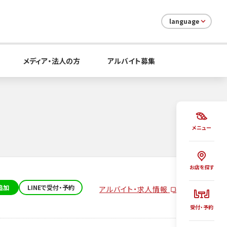
language
メディア・法人の方
アルバイト募集
メニュー
お店を探す
追加
LINEで受付・予約
アルバイト・求人情報
受付・予約