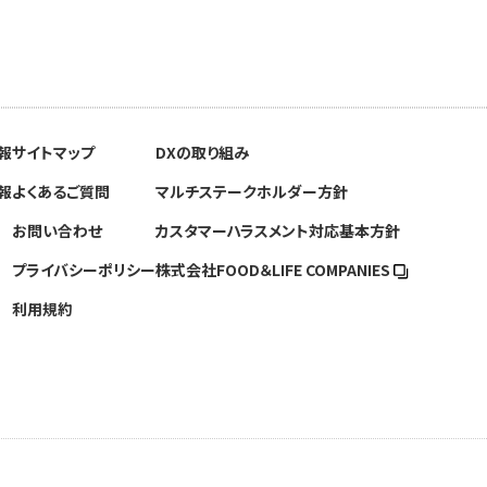
報
サイトマップ
DXの取り組み
報
よくあるご質問
マルチステークホルダー方針
お問い合わせ
カスタマーハラスメント対応基本方針
プライバシーポリシー
株式会社FOOD＆
LIFE COMPANIES
利用規約