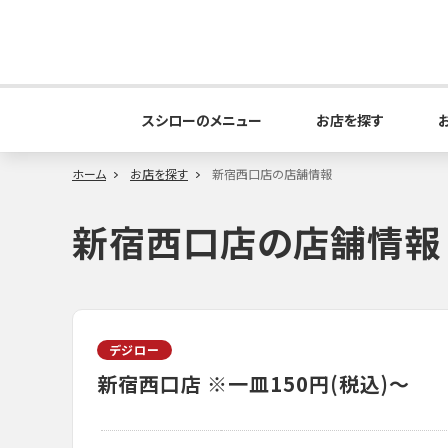
スシローのメニュー
お店を探す
ホーム
お店を探す
新宿西口店の店舗情報
新宿西口店の店舗情報
デジロー
新宿西口店
※一皿150円(税込)～