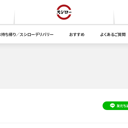
お持ち帰り／スシローデリバリー
おすすめ
よくあるご質問
友だち