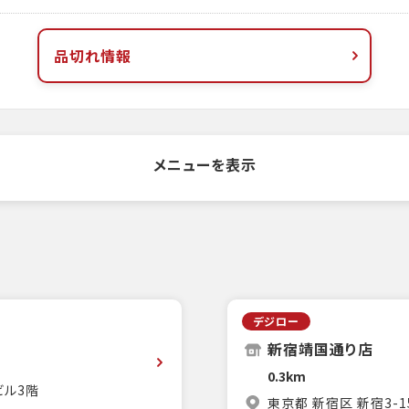
品切れ情報
メニューを表示
デジロー
新宿靖国通り店
0.3km
ビル3階
東京都 新宿区 新宿3-1