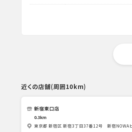
近くの店舗(周囲10km)
新宿東口店
0.3km
東京都 新宿区 新宿3丁目37番12号 新宿NOWA