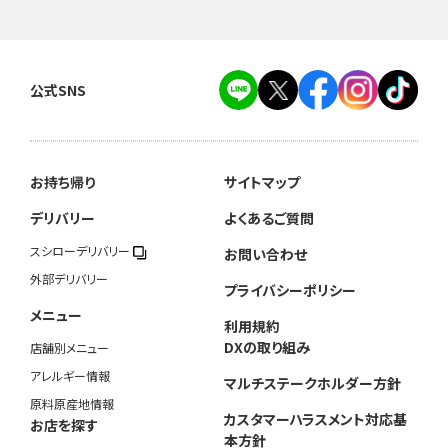
公式SNS
お持ち帰り
サイトマップ
デリバリー
よくあるご質問
スシローデリバリー
お問い合わせ
外部デリバリー
プライバシーポリシー
メニュー
利用規約
DXの取り組み
店舗別メニュー
アレルギー情報
マルチステークホルダー方針
原料原産地情報
カスタマーハラスメント対応基
お店を探す
本方針