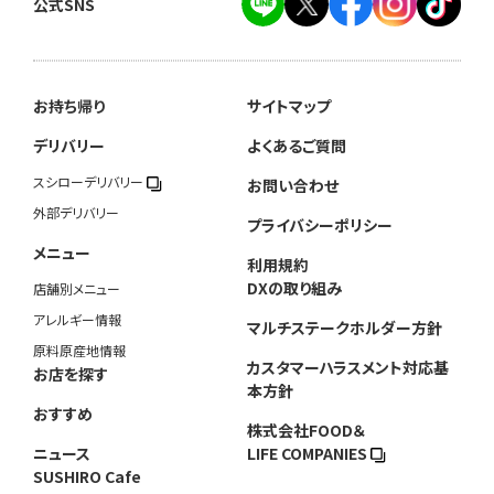
公式SNS
お持ち帰り
サイトマップ
デリバリー
よくあるご質問
スシローデリバリー
お問い合わせ
外部デリバリー
プライバシーポリシー
メニュー
利用規約
DXの取り組み
店舗別メニュー
アレルギー情報
マルチステークホルダー方針
原料原産地情報
カスタマーハラスメント対応基
お店を探す
本方針
おすすめ
株式会社FOOD＆
ニュース
LIFE COMPANIES
SUSHIRO Cafe