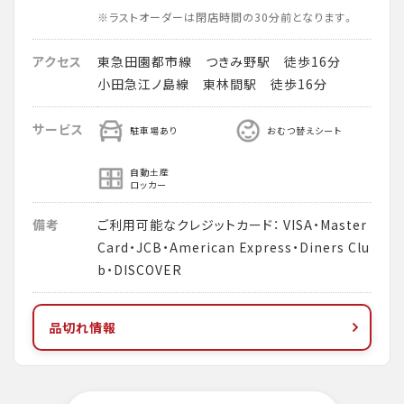
※ラストオーダーは閉店時間の30分前となります。
アクセス
東急田園都市線 つきみ野駅 徒歩16分
小田急江ノ島線 東林間駅 徒歩16分
サービス
駐車場あり
おむつ替えシート
自動土産
ロッカー
備考
ご利用可能なクレジットカード： VISA・Master
Card・JCB・American Express・Diners Clu
b・DISCOVER
品切れ情報