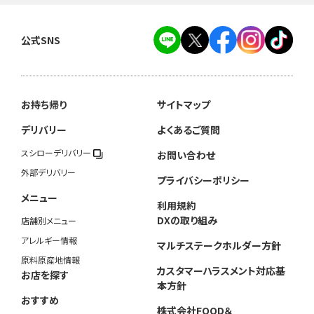
公式SNS
お持ち帰り
サイトマップ
デリバリー
よくあるご質問
スシローデリバリー
お問い合わせ
外部デリバリー
プライバシーポリシー
メニュー
利用規約
DXの取り組み
店舗別メニュー
アレルギー情報
マルチステークホルダー方針
原料原産地情報
カスタマーハラスメント対応基
お店を探す
本方針
おすすめ
株式会社FOOD＆