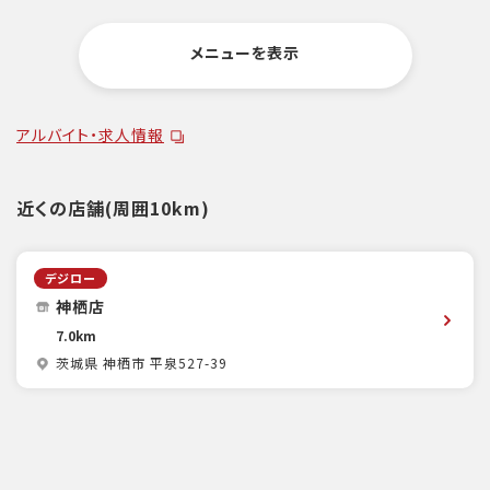
メニューを表示
アルバイト・求人情報
近くの店舗(周囲10km)
デジロー
神栖店
7.0km
茨城県 神栖市 平泉527-39