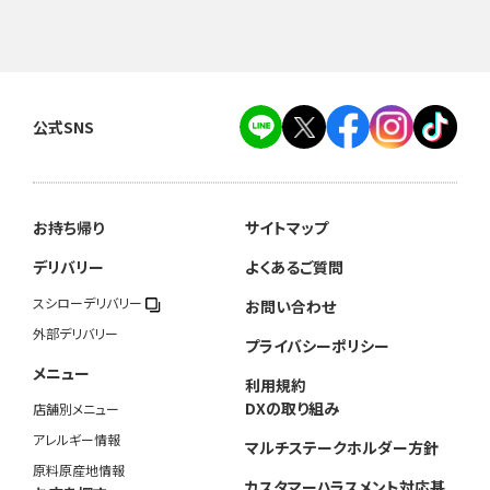
公式SNS
お持ち帰り
サイトマップ
デリバリー
よくあるご質問
スシローデリバリー
お問い合わせ
外部デリバリー
プライバシーポリシー
メニュー
利用規約
DXの取り組み
店舗別メニュー
アレルギー情報
マルチステークホルダー方針
原料原産地情報
カスタマーハラスメント対応基