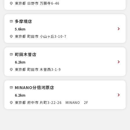
東京都 日野市 万願寺6-46
多摩境店
5.6km
東京都 町田市 小山ヶ丘3-10-7
町田木曽店
6.2km
東京都 町田市 木曽西3-1-9
MINANO分倍河原店
6.2km
東京都 府中市 片町3-22-26 MINANO 2F