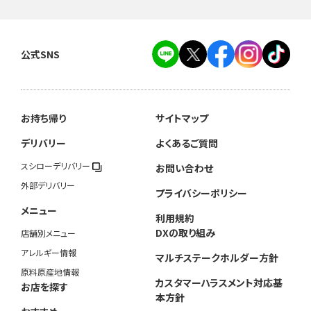
公式SNS
お持ち帰り
サイトマップ
デリバリー
よくあるご質問
スシローデリバリー
お問い合わせ
外部デリバリー
プライバシーポリシー
メニュー
利用規約
DXの取り組み
店舗別メニュー
アレルギー情報
マルチステークホルダー方針
原料原産地情報
カスタマーハラスメント対応基
お店を探す
本方針