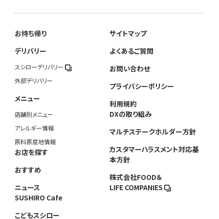
お持ち帰り
サイトマップ
デリバリー
よくあるご質問
スシローデリバリー
お問い合わせ
外部デリバリー
プライバシーポリシー
メニュー
利用規約
DXの取り組み
店舗別メニュー
アレルギー情報
マルチステークホルダー方針
原料原産地情報
カスタマーハラスメント対応基
お店を探す
本方針
おすすめ
株式会社FOOD＆
ニュース
LIFE COMPANIES
SUSHIRO Cafe
こどもスシロー