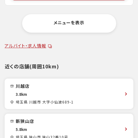
メニューを表示
アルバイト・求人情報
近くの店舗(周囲10km)
川越店
3.8km
埼玉県 川越市 大字小仙波689-1
新狭山店
5.8km
埼玉県 狭山市 狭山32番10号