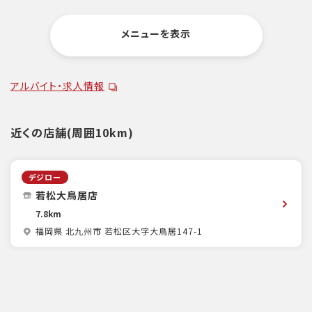
メニューを表示
アルバイト・求人情報
近くの店舗(周囲10km)
デジロー
若松大鳥居店
7.8km
福岡県 北九州市 若松区大字大鳥居147-1