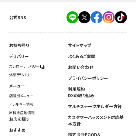
公式SNS
お持ち帰り
サイトマップ
デリバリー
よくあるご質問
スシローデリバリー
お問い合わせ
外部デリバリー
プライバシーポリシー
メニュー
利用規約
DXの取り組み
店舗別メニュー
アレルギー情報
マルチステークホルダー方針
原料原産地情報
カスタマーハラスメント対応基
お店を探す
本方針
おすすめ
株式会社FOOD＆