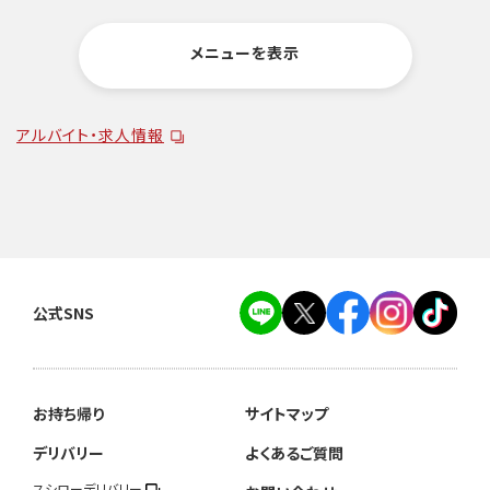
メニューを表示
アルバイト・求人情報
公式SNS
お持ち帰り
サイトマップ
デリバリー
よくあるご質問
スシローデリバリー