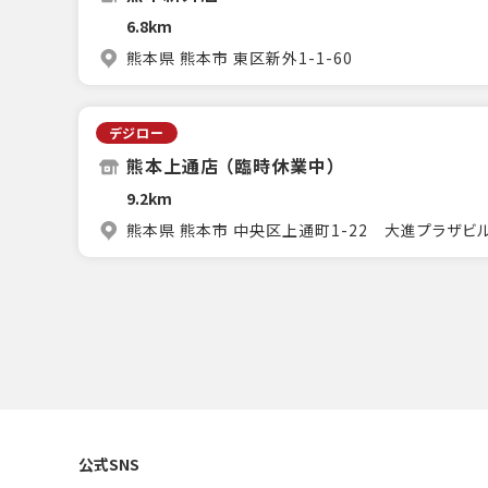
6.8km
熊本県 熊本市 東区新外1-1-60
デジロー
熊本上通店 （臨時休業中）
9.2km
熊本県 熊本市 中央区上通町1-22 大進プラザビ
公式SNS