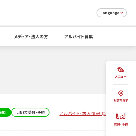
language
メディア・法人の方
アルバイト募集
メニュー
お店を探す
追加
LINEで受付・予約
アルバイト・求人情報
受付・予約