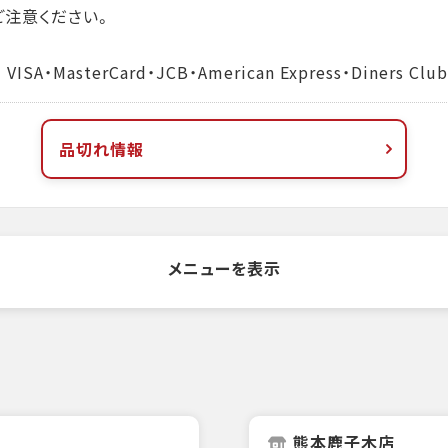
注意ください。
MasterCard・JCB・American Express・Diners Club
品切れ情報
メニューを表示
熊本鹿子木店