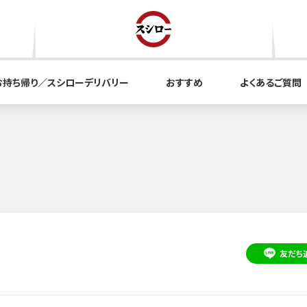
お持ち帰り／スシローデリバリー
おすすめ
よくあるご質問
友だち