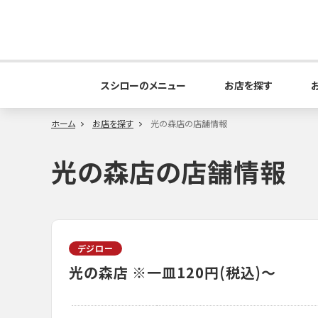
スシローのメニュー
お店を探す
ホーム
お店を探す
光の森店の店舗情報
光の森店の店舗情報
デジロー
光の森店
※一皿120円(税込)～