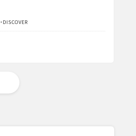
・DISCOVER