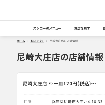
スシローのメニュー
お店を探す
ホーム
お店を探す
尼崎大庄店の店舗情報
尼崎大庄店の店舗情報
尼崎大庄店
※一皿120円(税込)～
住所
兵庫県尼崎市大庄北4-10-33