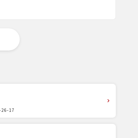
26-17