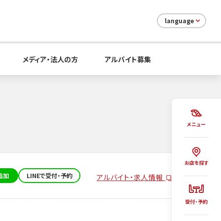
language
メディア・法人の方
アルバイト募集
メニュー
お店を探す
追加
LINEで受付・予約
アルバイト・求人情報
受付・予約