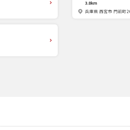
3.8km
兵庫県 西宮市 門前町2