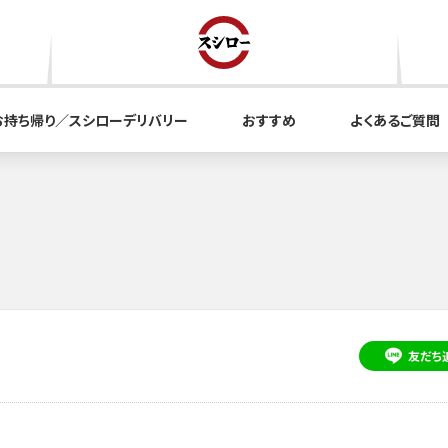
お持ち帰り／スシローデリバリー
おすすめ
よくあるご質問
友だち