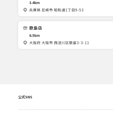
3.4km
兵庫県 尼崎市 昭和通1丁目9-53
歌島店
6.5km
大阪府 大阪市 西淀川区歌島3-3-11
公式SNS