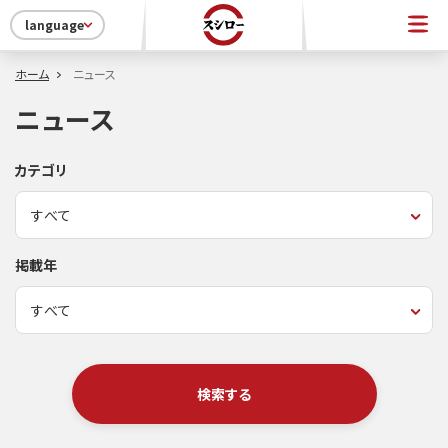
language
ホーム
ニュース
ニュース
カテゴリ
掲載年
検索する