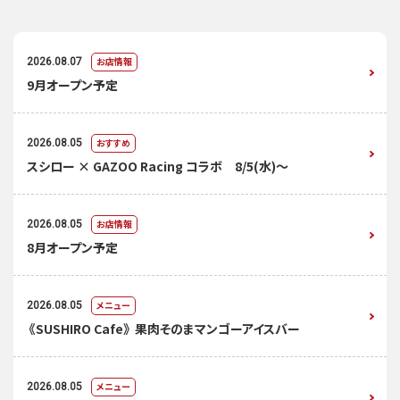
お店情報
2026.08.07
9月オープン予定
おすすめ
2026.08.05
スシロー × GAZOO Racing コラボ 8/5(水)～
お店情報
2026.08.05
8月オープン予定
メニュー
2026.08.05
《SUSHIRO Cafe》 果肉そのまマンゴーアイスバー
メニュー
2026.08.05