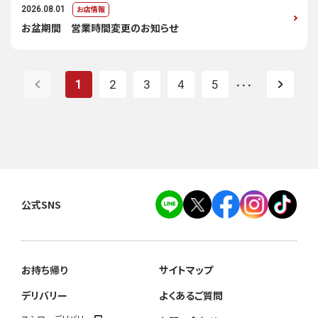
お店情報
2026.08.01
お盆期間 営業時間変更のお知らせ
1
2
3
4
5
・・・
公式SNS
お持ち帰り
サイトマップ
デリバリー
よくあるご質問