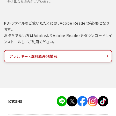
多少異なる場合がございます。
PDFファイルをご覧いただくには、Adobe Readerが必要となり
ます。
お持ちでない方はAdobeよりAdobe Readerをダウンロードしイ
ンストールしてご利用ください。
アレルギー・原料原産地情報
公式SNS