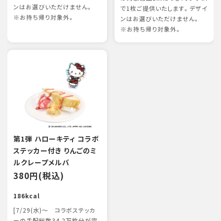
ンはお選びいただけません。
で1枚ご提供いたします。デザイ
※お持ち帰り対象外。
ンはお選びいただけません。
※お持ち帰り対象外。
第1弾 ハローキティ コラボ
ステッカー付き りんごのミ
ルクレープメルバ
380円(税込)
186kcal
[7/29(水)～ コラボステッカ
ーの手配総数34.2万枚分が完