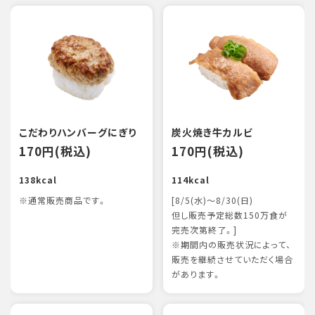
こだわりハンバーグにぎり
炭火焼き牛カルビ
170円(税込)
170円(税込)
138kcal
114kcal
※通常販売商品です。
[8/5(水)～8/30(日)
但し販売予定総数150万食が
完売次第終了。]
※期間内の販売状況によって、
販売を継続させていただく場合
があります。