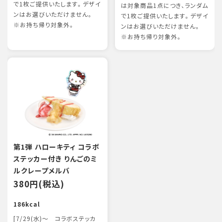
で1枚ご提供いたします。デザイ
は対象商品1点につき、ランダム
ンはお選びいただけません。
で1枚ご提供いたします。デザイ
※お持ち帰り対象外。
ンはお選びいただけません。
※お持ち帰り対象外。
第1弾 ハローキティ コラボ
ステッカー付き りんごのミ
ルクレープメルバ
380円(税込)
186kcal
[7/29(水)～ コラボステッカ