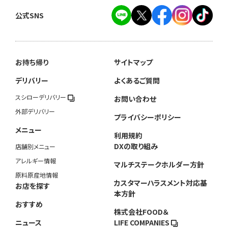
公式SNS
お持ち帰り
サイトマップ
デリバリー
よくあるご質問
スシローデリバリー
お問い合わせ
外部デリバリー
プライバシーポリシー
メニュー
利用規約
DXの取り組み
店舗別メニュー
アレルギー情報
マルチステークホルダー方針
原料原産地情報
カスタマーハラスメント対応基
お店を探す
本方針
おすすめ
株式会社FOOD＆
ニュース
LIFE COMPANIES