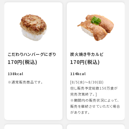
こだわりハンバーグにぎり
炭火焼き牛カルビ
170円(税込)
170円(税込)
138kcal
114kcal
※通常販売商品です。
[8/5(水)～8/30(日)
但し販売予定総数150万食が
完売次第終了。]
※期間内の販売状況によって、
販売を継続させていただく場合
があります。