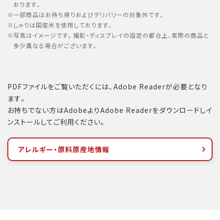
おります。
一部商品はお持ち帰りおよびデリバリーの対象外です。
しゃりは国産米を使用しております。
写真はイメージです。撮影・ディスプレイの設定の都合上、実際の商品と
多少異なる場合がございます。
PDFファイルをご覧いただくには、Adobe Readerが必要となり
ます。
お持ちでない方はAdobeよりAdobe Readerをダウンロードしイ
ンストールしてご利用ください。
アレルギー・原料原産地情報