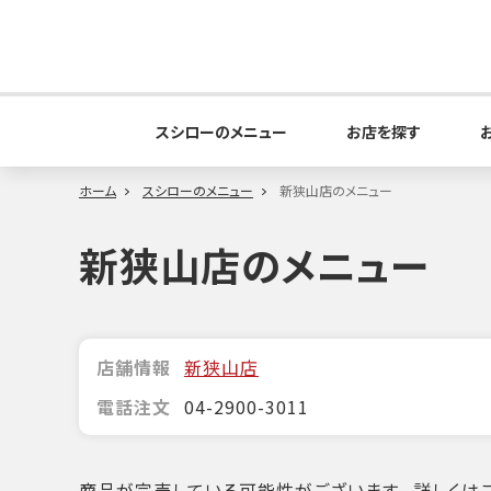
スシローのメニュー
お店を探す
ホーム
スシローのメニュー
新狭山店のメニュー
新狭山店のメニュー
店舗情報
新狭山店
電話注文
04-2900-3011
商品が完売している可能性がございます。詳しくはこ