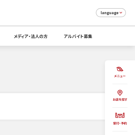
language
メディア・法人の方
アルバイト募集
メニュー
お店を探す
受付・予約