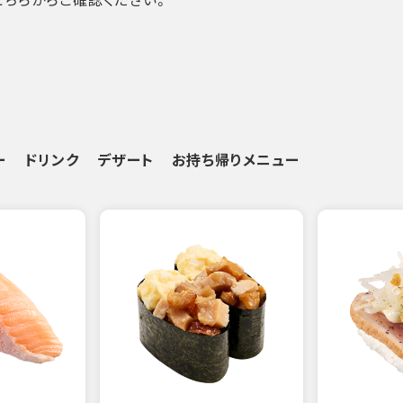
ー
ドリンク
デザート
お持ち帰りメニュー