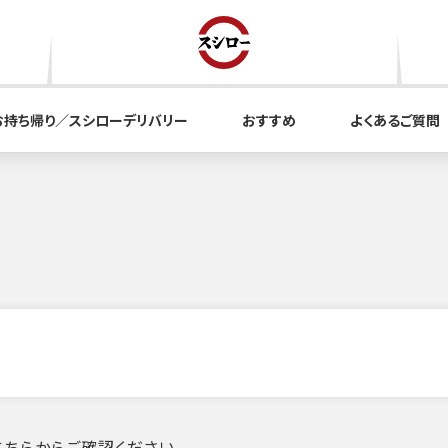
お持ち帰り／スシローデリバリー
おすすめ
よくあるご質問
ちらからご確認ください。