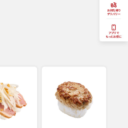
お持ち帰り
デリバリー
アプリで
もっとお得に