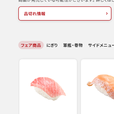
品切れ情報
フェア商品
にぎり
軍艦・巻物
サイドメニュ