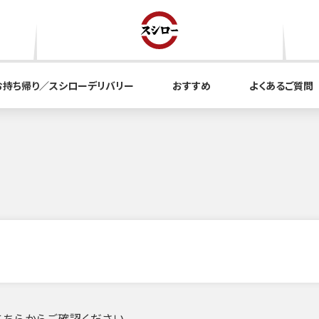
お持ち帰り／スシローデリバリー
おすすめ
よくあるご質問
ちらからご確認ください。