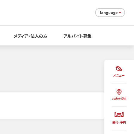
language
メディア・法人の方
アルバイト募集
メニュー
お店を探す
受付・予約