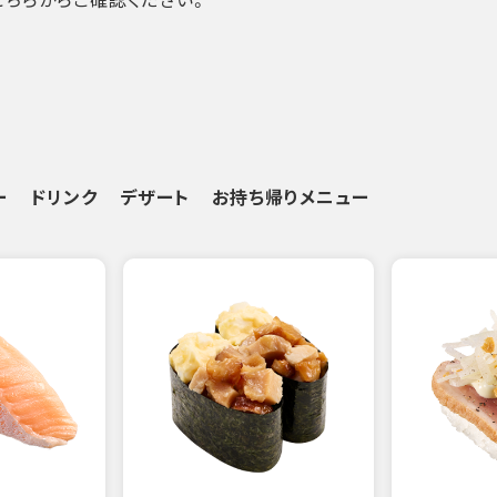
ー
ドリンク
デザート
お持ち帰りメニュー