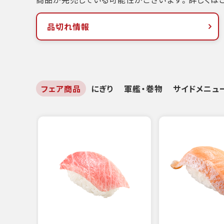
品切れ情報
フェア商品
にぎり
軍艦・巻物
サイドメニュ