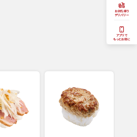
お持ち帰り
デリバリー
アプリで
もっとお得に