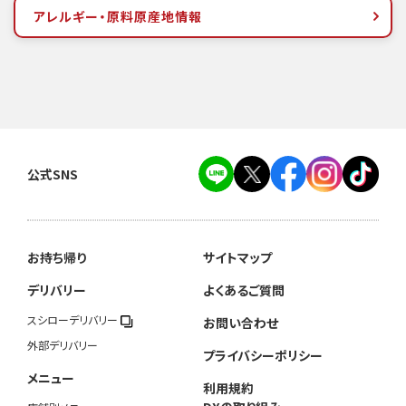
アレルギー・原料原産地情報
公式SNS
お持ち帰り
サイトマップ
デリバリー
よくあるご質問
スシローデリバリー
お問い合わせ
外部デリバリー
プライバシーポリシー
メニュー
利用規約