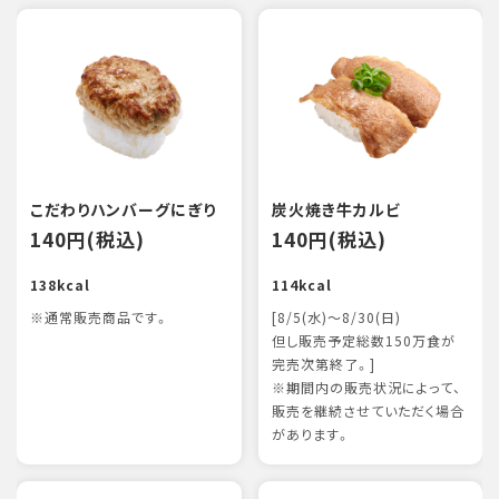
こだわりハンバーグにぎり
炭火焼き牛カルビ
140円(税込)
140円(税込)
138kcal
114kcal
※通常販売商品です。
[8/5(水)～8/30(日)
但し販売予定総数150万食が
完売次第終了。]
※期間内の販売状況によって、
販売を継続させていただく場合
があります。