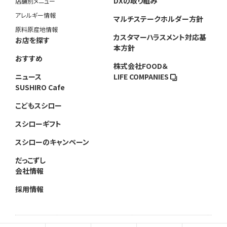
DXの取り組み
店舗別メニュー
アレルギー情報
マルチステークホルダー方針
原料原産地情報
カスタマーハラスメント対応基
お店を探す
本方針
おすすめ
株式会社FOOD＆
ニュース
LIFE COMPANIES
SUSHIRO Cafe
こどもスシロー
スシローギフト
スシローのキャンペーン
だっこずし
会社情報
採用情報