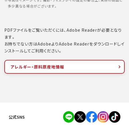
写真はイメージです。撮影・ディスプレイの設定の都合上、実際の商品と
多少異なる場合がございます。
PDFファイルをご覧いただくには、Adobe Readerが必要となり
ます。
お持ちでない方はAdobeよりAdobe Readerをダウンロードしイ
ンストールしてご利用ください。
アレルギー・原料原産地情報
公式SNS