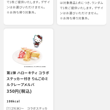
で1枚ご提供いたします。デザイ
は対象商品1点につき、ランダム
ンはお選びいただけません。
で1枚ご提供いたします。デザイ
※お持ち帰り対象外。
ンはお選びいただけません。
※お持ち帰り対象外。
第1弾 ハローキティ コラボ
ステッカー付き りんごのミ
ルクレープメルバ
350円(税込)
186kcal
[7/29(水)～ コラボステッカ