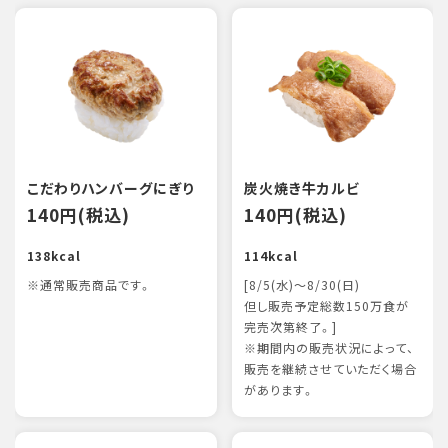
こだわりハンバーグにぎり
炭火焼き牛カルビ
140円(税込)
140円(税込)
138kcal
114kcal
※通常販売商品です。
[8/5(水)～8/30(日)
但し販売予定総数150万食が
完売次第終了。]
※期間内の販売状況によって、
販売を継続させていただく場合
があります。