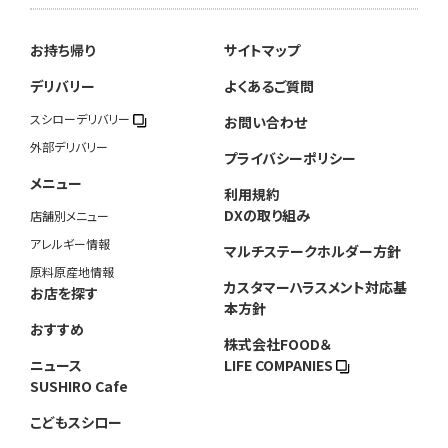
お持ち帰り
サイトマップ
デリバリー
よくあるご質問
スシローデリバリー
お問い合わせ
外部デリバリー
プライバシーポリシー
メニュー
利用規約
DXの取り組み
店舗別メニュー
アレルギー情報
マルチステークホルダー方針
原料原産地情報
カスタマーハラスメント対応基
お店を探す
本方針
おすすめ
株式会社FOOD＆
ニュース
LIFE COMPANIES
SUSHIRO Cafe
こどもスシロー