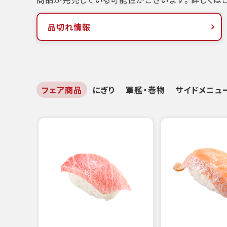
品切れ情報
フェア商品
にぎり
軍艦・巻物
サイドメニュ