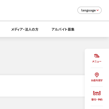
language
メディア・法人の方
アルバイト募集
メニュー
お店を探す
受付・予約