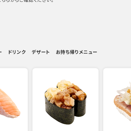
ー
ドリンク
デザート
お持ち帰りメニュー