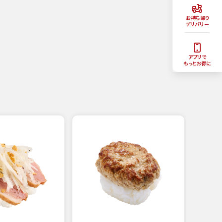
お持ち帰り
デリバリー
アプリで
もっとお得に