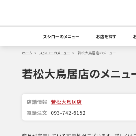
スシローのメニュー
お店を探す
ホーム
スシローのメニュー
若松大鳥居店のメニュー
若松大鳥居店のメニュ
店舗情報
若松大鳥居店
電話注文
093-742-6152
商品が完売している可能性がございます。詳しくはこ