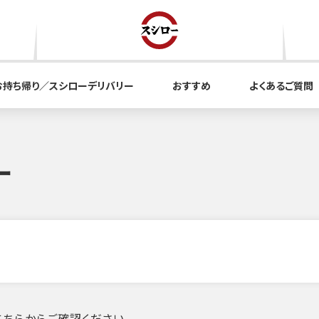
お持ち帰り／スシローデリバリー
おすすめ
よくあるご質問
ー
ちらからご確認ください。