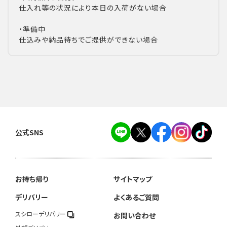
仕入れ等の状況により本日の入荷がない場合
・準備中
仕込みや納品待ちでご提供ができない場合
公式SNS
お持ち帰り
サイトマップ
デリバリー
よくあるご質問
スシローデリバリー
お問い合わせ