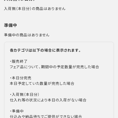
入荷無（本日分）の商品はありません
準備中
準備中の商品はありません
各カテゴリは以下の場合に表示されます。
・販売終了
フェア品について、期間中の予定数量が完売した場合
・本日分完売
本日予定していた数量が完売した場合
・入荷無（本日分）
仕入れ等の状況により本日の入荷がない場合
・準備中
仕込みや納品待ちでご提供ができない場合