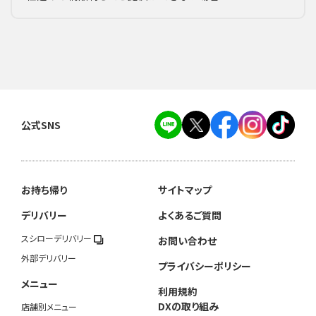
公式SNS
お持ち帰り
サイトマップ
デリバリー
よくあるご質問
スシローデリバリー
お問い合わせ
外部デリバリー
プライバシーポリシー
メニュー
利用規約
DXの取り組み
店舗別メニュー