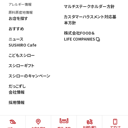
アレルギー情報
マルチステークホルダー方針
原料原産地情報
カスタマーハラスメント対応基
お店を探す
本方針
おすすめ
株式会社FOOD＆
ニュース
LIFE COMPANIES
SUSHIRO Cafe
こどもスシロー
スシローギフト
スシローのキャンペーン
だっこずし
会社情報
採用情報
お持ち帰り
アプリで