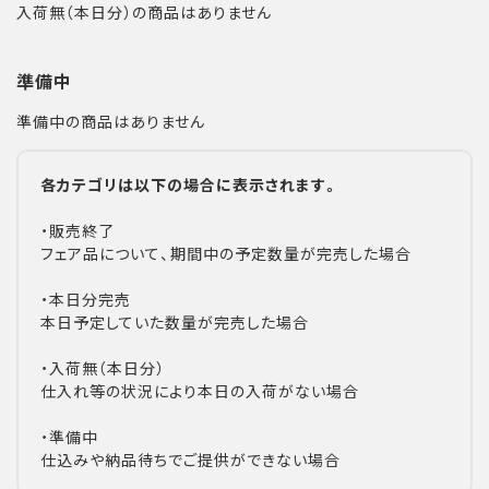
入荷無（本日分）の商品はありません
準備中
準備中の商品はありません
各カテゴリは以下の場合に表示されます。
・販売終了
フェア品について、期間中の予定数量が完売した場合
・本日分完売
本日予定していた数量が完売した場合
・入荷無（本日分）
仕入れ等の状況により本日の入荷がない場合
・準備中
仕込みや納品待ちでご提供ができない場合