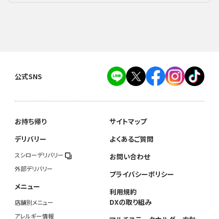
公式SNS
お持ち帰り
サイトマップ
デリバリー
よくあるご質問
スシローデリバリー
お問い合わせ
外部デリバリー
プライバシーポリシー
メニュー
利用規約
DXの取り組み
店舗別メニュー
アレルギー情報