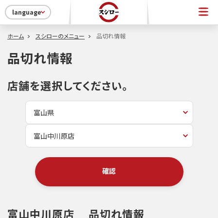
language
ホーム
スシローのメニュー
品切れ情報
品切れ情報
店舗を選択してください。
確認
富山中川原店
品切れ情報