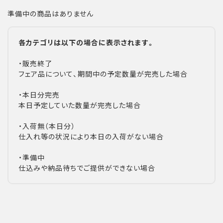
準備中の商品はありません
各カテゴリは以下の場合に表示されます。
・販売終了
フェア品について、期間中の予定数量が完売した場合
・本日分完売
本日予定していた数量が完売した場合
・入荷無（本日分）
仕入れ等の状況により本日の入荷がない場合
・準備中
仕込みや納品待ちでご提供ができない場合