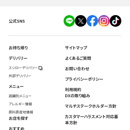
公式SNS
お持ち帰り
サイトマップ
デリバリー
よくあるご質問
スシローデリバリー
お問い合わせ
外部デリバリー
プライバシーポリシー
メニュー
利用規約
DXの取り組み
店舗別メニュー
アレルギー情報
マルチステークホルダー方針
原料原産地情報
カスタマーハラスメント対応基
お店を探す
本方針
おすすめ