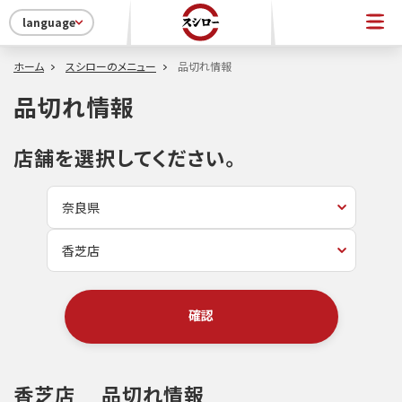
language
ホーム
スシローのメニュー
品切れ情報
品切れ情報
店舗を選択してください。
確認
香芝店
品切れ情報