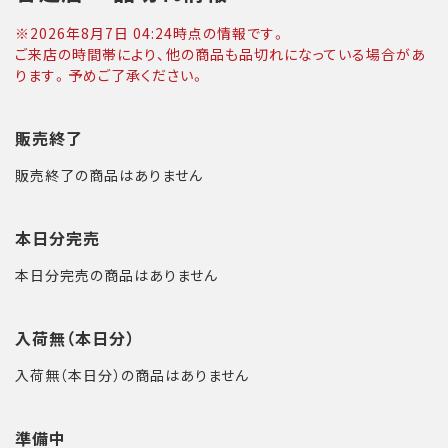
※
2026年8月7日 04:24
時点の情報です。
ご来店の時間帯により、他の商品も品切れになっている場合があ
ります。予めご了承ください。
販売終了
販売終了の商品はありません
本日分完売
本日分完売の商品はありません
入荷無（本日分）
入荷無（本日分）の商品はありません
準備中