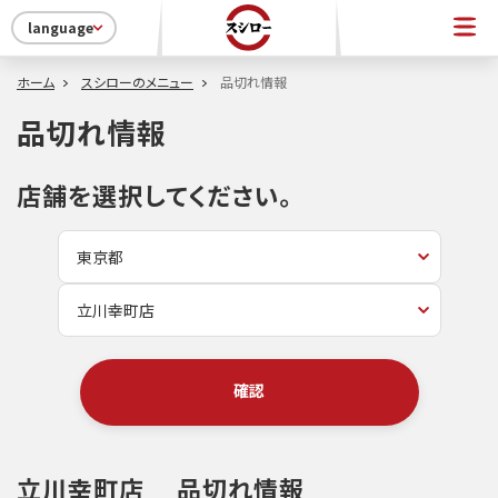
language
ホーム
スシローのメニュー
品切れ情報
品切れ情報
店舗を選択してください。
確認
立川幸町店
品切れ情報