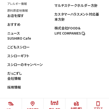
アレルギー情報
マルチステークホルダー方針
原料原産地情報
カスタマーハラスメント対応基
お店を探す
本方針
おすすめ
株式会社FOOD＆
ニュース
LIFE COMPANIES
SUSHIRO Cafe
こどもスシロー
スシローギフト
スシローのキャンペーン
だっこずし
会社情報
採用情報
お持ち帰り
アプリで