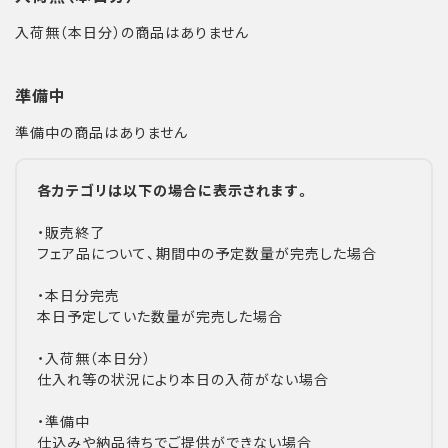
入荷無（本日分）の商品はありません
準備中
準備中の商品はありません
各カテゴリは以下の場合に表示されます。
・販売終了
フェア品について、期間中の予定数量が完売した場合
・本日分完売
本日予定していた数量が完売した場合
・入荷無（本日分）
仕入れ等の状況により本日の入荷がない場合
・準備中
仕込みや納品待ちでご提供ができない場合