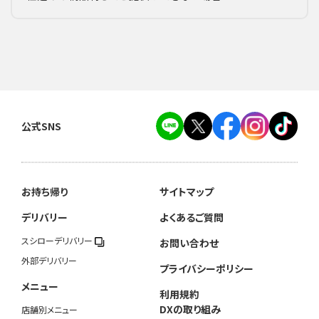
公式SNS
お持ち帰り
サイトマップ
デリバリー
よくあるご質問
スシローデリバリー
お問い合わせ
外部デリバリー
プライバシーポリシー
メニュー
利用規約
DXの取り組み
店舗別メニュー