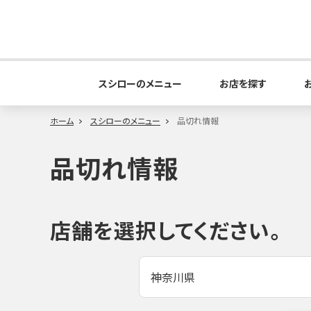
スシローのメニュー
お店を探す
ホーム
スシローのメニュー
品切れ情報
品切れ情報
店舗を選択してください。