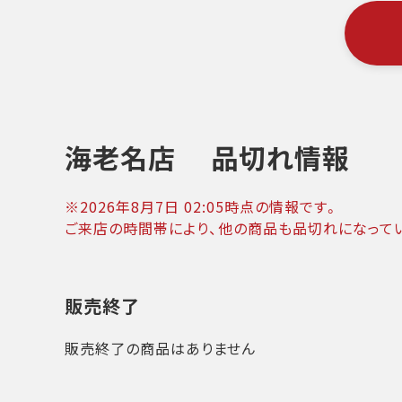
海老名店
品切れ情報
※
2026年8月7日 02:05
時点の情報です。
ご来店の時間帯により、他の商品も品切れになって
販売終了
販売終了の商品はありません