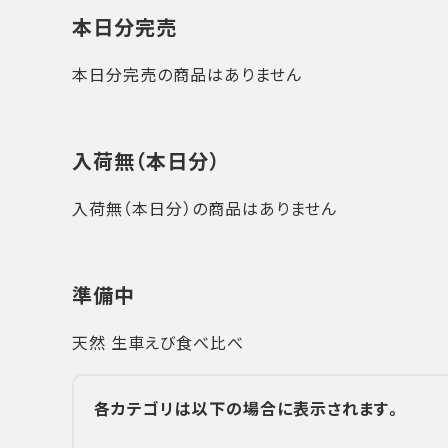
本日分完売
本日分完売の商品はありません
入荷無（本日分）
入荷無（本日分）の商品はありません
準備中
天然 生車えび食べ比べ
各カテゴリは以下の場合に表示されます。