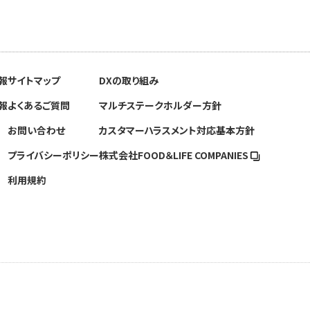
報
サイトマップ
DXの取り組み
報
よくあるご質問
マルチステークホルダー方針
お問い合わせ
カスタマーハラスメント対応基本方針
プライバシーポリシー
株式会社FOOD＆
LIFE COMPANIES
利用規約