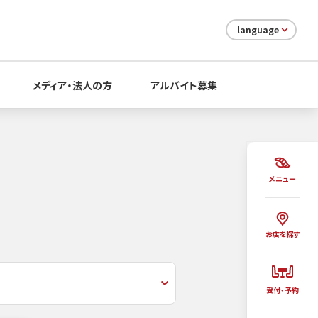
language
メディア・法人の方
アルバイト募集
メニュー
お店を探す
受付・予約