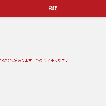
確認
いる場合があります。予めご了承ください。