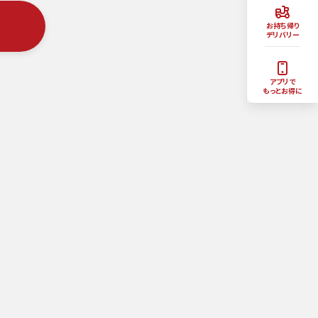
お持ち帰り
デリバリー
アプリで
もっとお得に