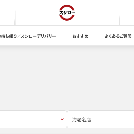
お持ち帰り／スシローデリバリー
おすすめ
よくあるご質問