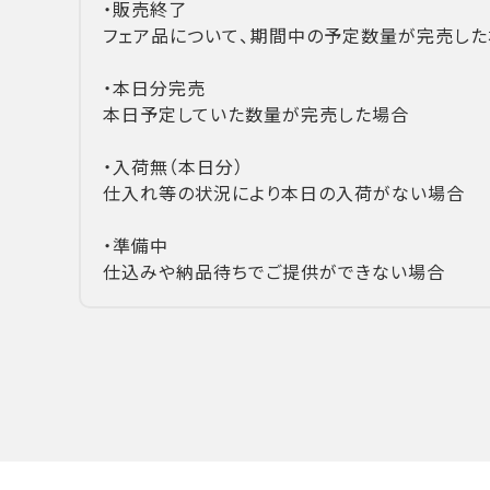
・販売終了
フェア品について、期間中の予定数量が完売した
・本日分完売
本日予定していた数量が完売した場合
・入荷無（本日分）
仕入れ等の状況により本日の入荷がない場合
・準備中
仕込みや納品待ちでご提供ができない場合