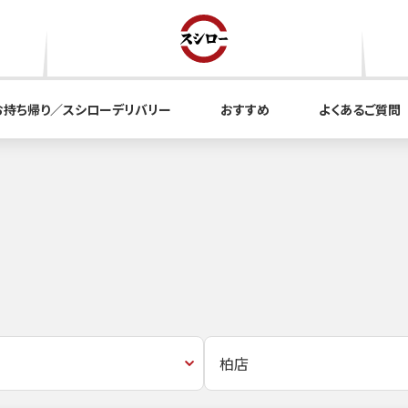
お持ち帰り／スシローデリバリー
おすすめ
よくあるご質問