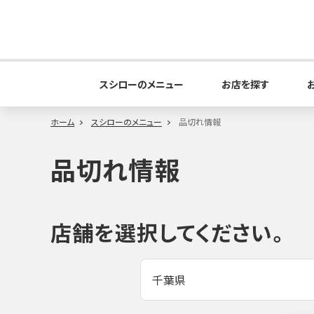
スシローのメニュー
お店を探す
ホーム
スシローのメニュー
品切れ情報
品切れ情報
店舗を選択してください。