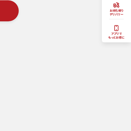
お持ち帰り
デリバリー
アプリで
もっとお得に