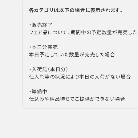
各カテゴリは以下の場合に表示されます。
・販売終了
フェア品について、期間中の予定数量が完売した
・本日分完売
本日予定していた数量が完売した場合
・入荷無（本日分）
仕入れ等の状況により本日の入荷がない場合
・準備中
仕込みや納品待ちでご提供ができない場合