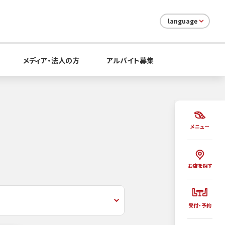
language
メディア・法人の方
アルバイト募集
メニュー
お店を探す
受付・予約