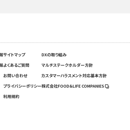
報
サイトマップ
DXの取り組み
報
よくあるご質問
マルチステークホルダー方針
お問い合わせ
カスタマーハラスメント対応基本方針
プライバシーポリシー
株式会社FOOD＆
LIFE COMPANIES
利用規約