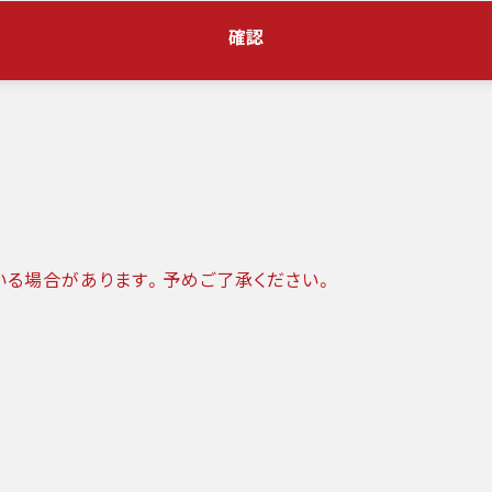
確認
いる場合があります。予めご了承ください。