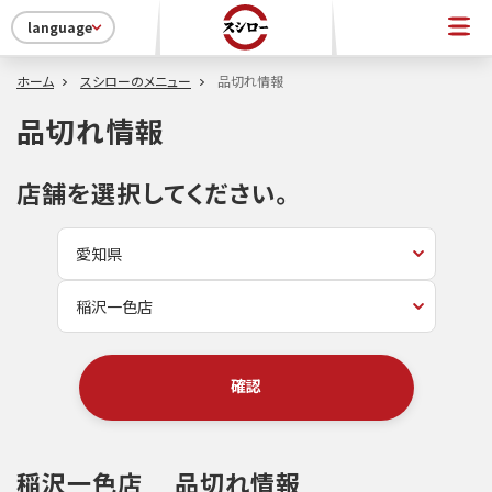
language
ホーム
スシローのメニュー
品切れ情報
品切れ情報
店舗を選択してください。
確認
稲沢一色店
品切れ情報