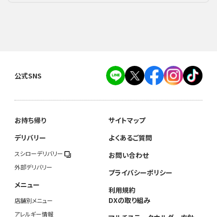
公式SNS
お持ち帰り
サイトマップ
デリバリー
よくあるご質問
スシローデリバリー
お問い合わせ
外部デリバリー
プライバシーポリシー
メニュー
利用規約
DXの取り組み
店舗別メニュー
アレルギー情報