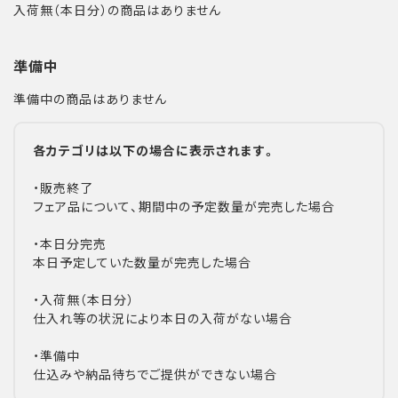
入荷無（本日分）の商品はありません
準備中
準備中の商品はありません
各カテゴリは以下の場合に表示されます。
・販売終了
フェア品について、期間中の予定数量が完売した場合
・本日分完売
本日予定していた数量が完売した場合
・入荷無（本日分）
仕入れ等の状況により本日の入荷がない場合
・準備中
仕込みや納品待ちでご提供ができない場合