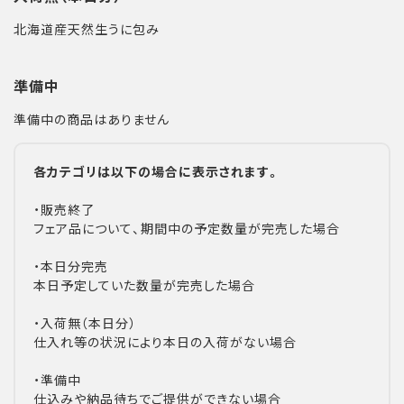
北海道産天然生うに包み
準備中
準備中の商品はありません
各カテゴリは以下の場合に表示されます。
・販売終了
フェア品について、期間中の予定数量が完売した場合
・本日分完売
本日予定していた数量が完売した場合
・入荷無（本日分）
仕入れ等の状況により本日の入荷がない場合
・準備中
仕込みや納品待ちでご提供ができない場合