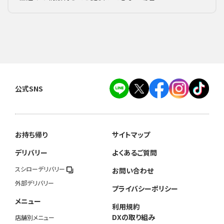
公式SNS
お持ち帰り
サイトマップ
デリバリー
よくあるご質問
スシローデリバリー
お問い合わせ
外部デリバリー
プライバシーポリシー
メニュー
利用規約
DXの取り組み
店舗別メニュー