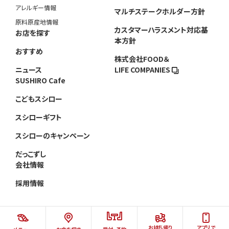
アレルギー情報
マルチステークホルダー方針
原料原産地情報
カスタマーハラスメント対応基
お店を探す
本方針
おすすめ
株式会社FOOD＆
ニュース
LIFE COMPANIES
SUSHIRO Cafe
こどもスシロー
スシローギフト
スシローのキャンペーン
だっこずし
会社情報
採用情報
お持ち帰り
アプリで