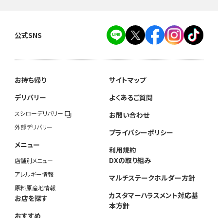
公式SNS
お持ち帰り
サイトマップ
デリバリー
よくあるご質問
スシローデリバリー
お問い合わせ
外部デリバリー
プライバシーポリシー
メニュー
利用規約
DXの取り組み
店舗別メニュー
アレルギー情報
マルチステークホルダー方針
原料原産地情報
カスタマーハラスメント対応基
お店を探す
本方針
おすすめ