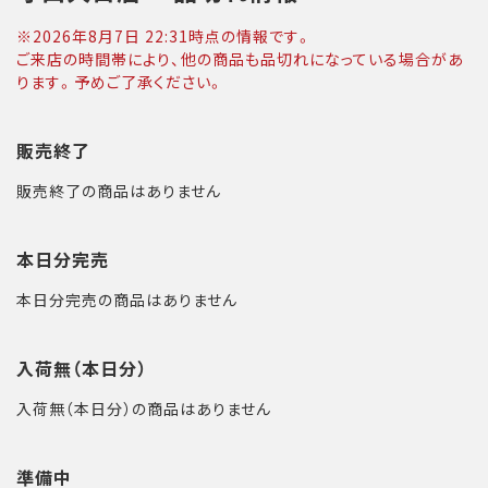
※
2026年8月7日 22:31
時点の情報です。
ご来店の時間帯により、他の商品も品切れになっている場合があ
ります。予めご了承ください。
販売終了
販売終了の商品はありません
本日分完売
本日分完売の商品はありません
入荷無（本日分）
入荷無（本日分）の商品はありません
準備中