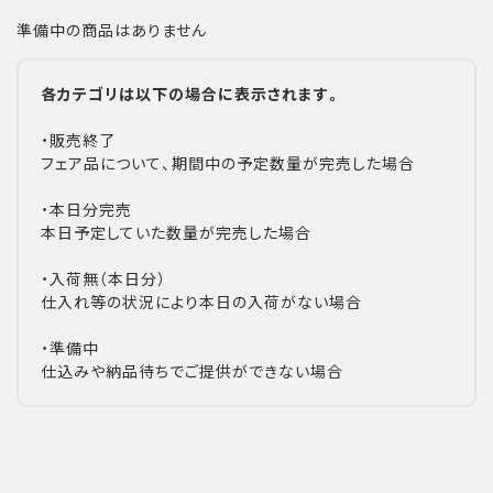
準備中の商品はありません
各カテゴリは以下の場合に表示されます。
・販売終了
フェア品について、期間中の予定数量が完売した場合
・本日分完売
本日予定していた数量が完売した場合
・入荷無（本日分）
仕入れ等の状況により本日の入荷がない場合
・準備中
仕込みや納品待ちでご提供ができない場合