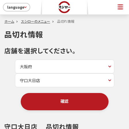
language
ホーム
スシローのメニュー
品切れ情報
品切れ情報
店舗を選択してください。
確認
守口大日店
品切れ情報