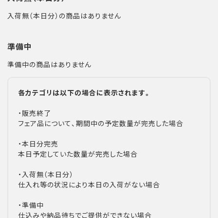
入荷無（本日分）の商品はありません
準備中
準備中の商品はありません
各カテゴリは以下の場合に表示されます。
・販売終了
フェア品について、期間中の予定数量が完売した場合
・本日分完売
本日予定していた数量が完売した場合
・入荷無（本日分）
仕入れ等の状況により本日の入荷がない場合
・準備中
仕込みや納品待ちでご提供ができない場合