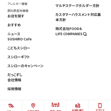
アレルギー情報
マルチステークホルダー方針
原料原産地情報
カスタマーハラスメント対応基
お店を探す
本方針
おすすめ
株式会社FOOD＆
ニュース
LIFE COMPANIES
SUSHIRO Cafe
こどもスシロー
スシローギフト
スシローのキャンペーン
だっこずし
会社情報
採用情報
お持ち帰り
アプリで