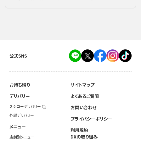
公式SNS
お持ち帰り
サイトマップ
デリバリー
よくあるご質問
スシローデリバリー
お問い合わせ
外部デリバリー
プライバシーポリシー
メニュー
利用規約
DXの取り組み
店舗別メニュー