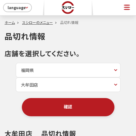
language
ホーム
スシローのメニュー
品切れ情報
品切れ情報
店舗を選択してください。
確認
大牟田店
品切れ情報