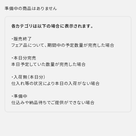
準備中の商品はありません
各カテゴリは以下の場合に表示されます。
・販売終了
フェア品について、期間中の予定数量が完売した場合
・本日分完売
本日予定していた数量が完売した場合
・入荷無（本日分）
仕入れ等の状況により本日の入荷がない場合
・準備中
仕込みや納品待ちでご提供ができない場合