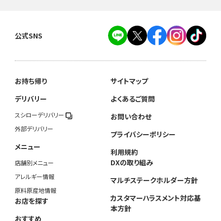
公式SNS
お持ち帰り
サイトマップ
デリバリー
よくあるご質問
スシローデリバリー
お問い合わせ
外部デリバリー
プライバシーポリシー
メニュー
利用規約
DXの取り組み
店舗別メニュー
アレルギー情報
マルチステークホルダー方針
原料原産地情報
カスタマーハラスメント対応基
お店を探す
本方針
おすすめ