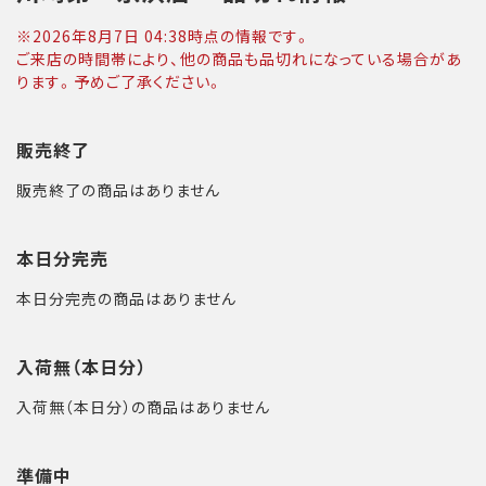
※
2026年8月7日 04:38
時点の情報です。
ご来店の時間帯により、他の商品も品切れになっている場合があ
ります。予めご了承ください。
販売終了
販売終了の商品はありません
本日分完売
本日分完売の商品はありません
入荷無（本日分）
入荷無（本日分）の商品はありません
準備中