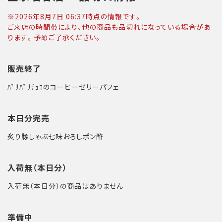
※
2026年8月7日 06:37
時点の情報です。
ご来店の時間帯により、他の商品も品切れになっている場合があ
ります。予めご了承ください。
販売終了
ﾊﾟﾘﾊﾟﾘﾁｮｺのコーヒーゼリーパフェ
本日分完売
炙り豚しゃぶ七味おろしポン酢
入荷無（本日分）
入荷無（本日分）の商品はありません
準備中