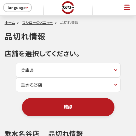
language
ホーム
スシローのメニュー
品切れ情報
品切れ情報
店舗を選択してください。
確認
垂水名谷店
品切れ情報