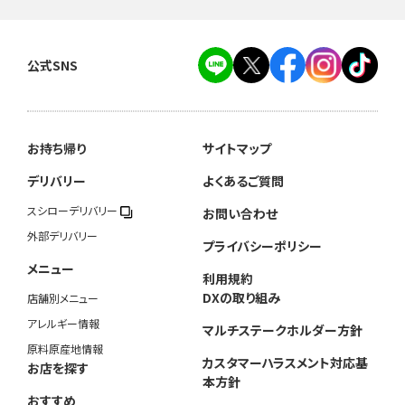
公式SNS
お持ち帰り
サイトマップ
デリバリー
よくあるご質問
スシローデリバリー
お問い合わせ
外部デリバリー
プライバシーポリシー
メニュー
利用規約
DXの取り組み
店舗別メニュー
アレルギー情報
マルチステークホルダー方針
原料原産地情報
カスタマーハラスメント対応基
お店を探す
本方針
おすすめ