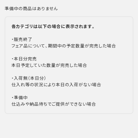
準備中の商品はありません
各カテゴリは以下の場合に表示されます。
・販売終了
フェア品について、期間中の予定数量が完売した場合
・本日分完売
本日予定していた数量が完売した場合
・入荷無（本日分）
仕入れ等の状況により本日の入荷がない場合
・準備中
仕込みや納品待ちでご提供ができない場合