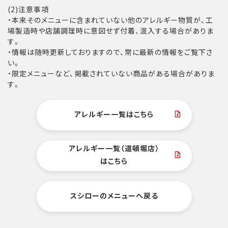
(2)注意事項
・本来そのメニューに含まれていない他のアレルギー物質が、工
場製造時や店舗調理時に意図せず付着、混入する場合がありま
す。
・情報は随時更新しておりますので、常に最新の情報をご覧下さ
い。
・限定メニューなど、掲載されていない商品がある場合がありま
す。
アレルギー一覧はこちら
アレルギー一覧（道頓堀店）
はこちら
スシローのメニューへ戻る