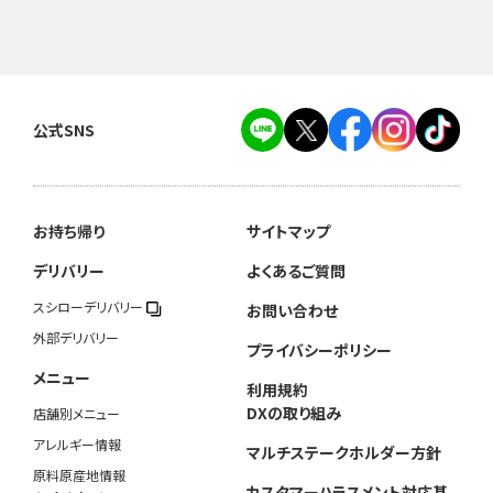
公式SNS
お持ち帰り
サイトマップ
デリバリー
よくあるご質問
スシローデリバリー
お問い合わせ
外部デリバリー
プライバシーポリシー
メニュー
利用規約
DXの取り組み
店舗別メニュー
アレルギー情報
マルチステークホルダー方針
原料原産地情報
カスタマーハラスメント対応基