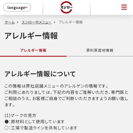
language
ホーム
スシローのメニュー
アレルギー情報
アレルギー情報
アレルギー情報
原料原産地情報
アレルギー情報について
この情報は弊社店舗メニューのアレルゲンの情報です。
ご利用にあたりましては、下記の内容をご理解いただき、専門医と
ご相談のうえ、お客様ご自身でご判断いただきますようお願い致し
ます。
(1)マークの見方
●：原材料として使用しています
○：工場で製造ラインを共有しています