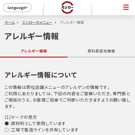
language
ホーム
スシローのメニュー
アレルギー情報
アレルギー情報
アレルギー情報
原料原産地情報
アレルギー情報について
この情報は弊社店舗メニューのアレルゲンの情報です。
ご利用にあたりましては、下記の内容をご理解いただき、専門医と
ご相談のうえ、お客様ご自身でご判断いただきますようお願い致し
ます。
(1)マークの見方
●：原材料として使用しています
○：工場で製造ラインを共有しています