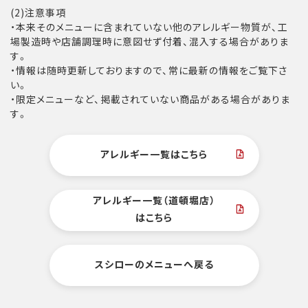
(2)注意事項
・本来そのメニューに含まれていない他のアレルギー物質が、工
場製造時や店舗調理時に意図せず付着、混入する場合がありま
す。
・情報は随時更新しておりますので、常に最新の情報をご覧下さ
い。
・限定メニューなど、掲載されていない商品がある場合がありま
す。
アレルギー一覧はこちら
アレルギー一覧（道頓堀店）
はこちら
スシローのメニューへ戻る