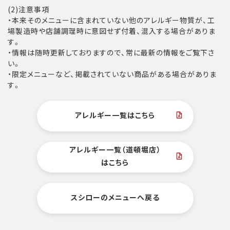
(2)注意事項
・本来そのメニューに含まれていない他のアレルギー物質が、工
場製造時や店舗調理時に意図せず付着、混入する場合がありま
す。
・情報は随時更新しておりますので、常に最新の情報をご覧下さ
い。
・限定メニューなど、掲載されていない商品がある場合がありま
す。
アレルギー一覧はこちら
アレルギー一覧（道頓堀店）
はこちら
スシローのメニューへ戻る