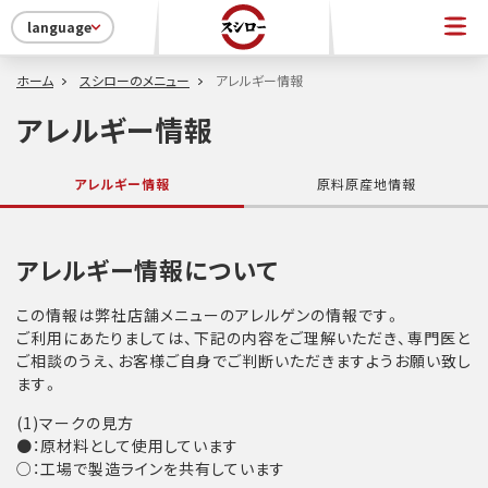
language
ホーム
スシローのメニュー
アレルギー情報
アレルギー情報
アレルギー情報
原料原産地情報
アレルギー情報について
この情報は弊社店舗メニューのアレルゲンの情報です。
ご利用にあたりましては、下記の内容をご理解いただき、専門医と
ご相談のうえ、お客様ご自身でご判断いただきますようお願い致し
ます。
(1)マークの見方
●：原材料として使用しています
○：工場で製造ラインを共有しています