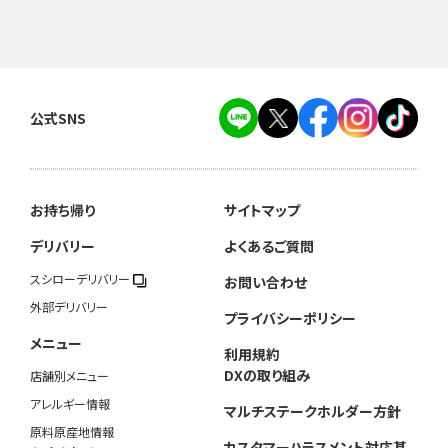
公式SNS
お持ち帰り
サイトマップ
デリバリー
よくあるご質問
スシローデリバリー
お問い合わせ
外部デリバリー
プライバシーポリシー
メニュー
利用規約
DXの取り組み
店舗別メニュー
アレルギー情報
マルチステークホルダー方針
原料原産地情報
カスタマーハラスメント対応基