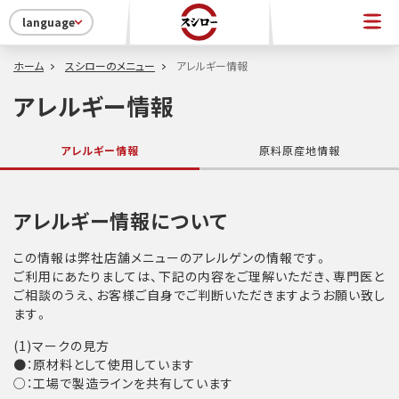
language
ホーム
スシローのメニュー
アレルギー情報
アレルギー情報
アレルギー情報
原料原産地情報
アレルギー情報について
この情報は弊社店舗メニューのアレルゲンの情報です。
ご利用にあたりましては、下記の内容をご理解いただき、専門医と
ご相談のうえ、お客様ご自身でご判断いただきますようお願い致し
ます。
(1)マークの見方
●：原材料として使用しています
○：工場で製造ラインを共有しています