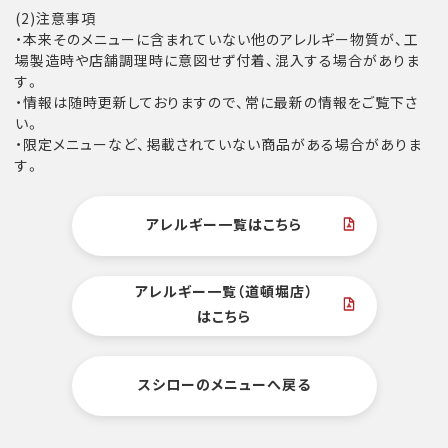
(2)注意事項
・本来そのメニューに含まれていない他のアレルギー物質が、工
場製造時や店舗調理時に意図せず付着、混入する場合がありま
す。
・情報は随時更新しておりますので、常に最新の情報をご覧下さ
い。
・限定メニューなど、掲載されていない商品がある場合がありま
す。
アレルギー一覧はこちら
アレルギー一覧（道頓堀店）
はこちら
スシローのメニューへ戻る