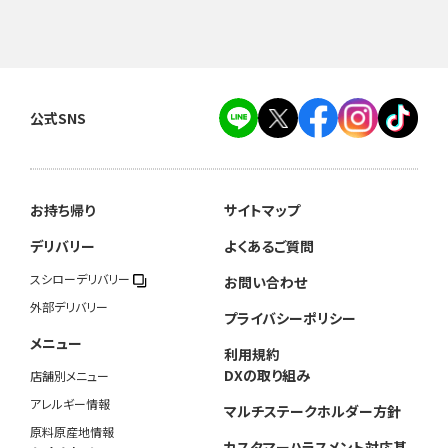
公式SNS
お持ち帰り
サイトマップ
デリバリー
よくあるご質問
スシローデリバリー
お問い合わせ
外部デリバリー
プライバシーポリシー
メニュー
利用規約
DXの取り組み
店舗別メニュー
アレルギー情報
マルチステークホルダー方針
原料原産地情報
カスタマーハラスメント対応基