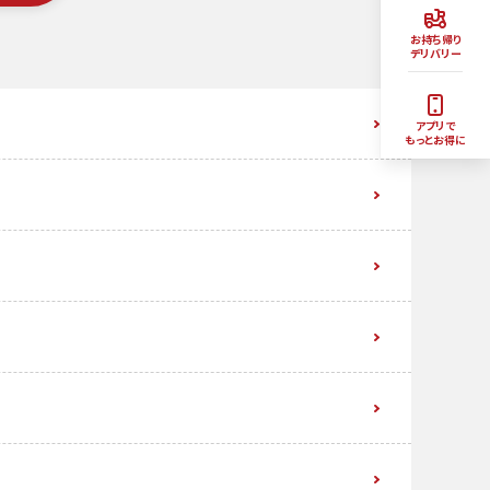
お持ち帰り
デリバリー
アプリで
もっとお得に