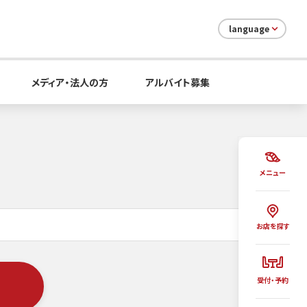
language
メディア・法人の方
アルバイト募集
メニュー
お店を探す
受付・予約