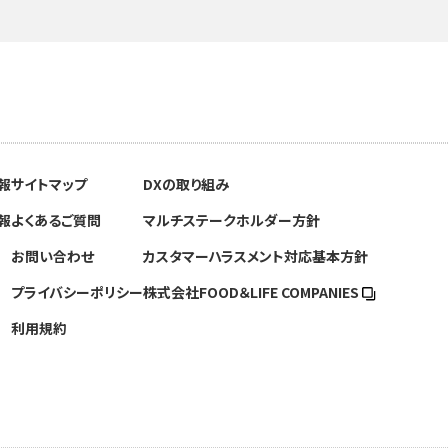
報
サイトマップ
DXの取り組み
報
よくあるご質問
マルチステークホルダー方針
お問い合わせ
カスタマーハラスメント対応基本方針
プライバシーポリシー
株式会社FOOD＆
LIFE COMPANIES
利用規約