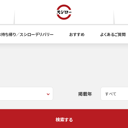
お持ち帰り／スシローデリバリー
おすすめ
よくあるご質問
掲載年
検索する