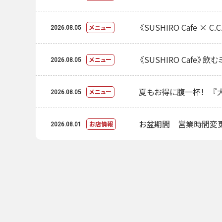
《SUSHIRO Cafe 
メニュー
2026.08.05
《SUSHIRO Cafe》
メニュー
2026.08.05
夏もお得に腹一杯！ 『大
メニュー
2026.08.05
お盆期間 営業時間変
お店情報
2026.08.01