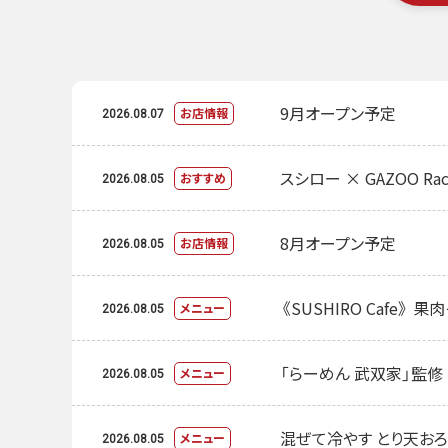
9月オープン予定
お店情報
2026.08.07
スシロー × GAZOO Rac
おすすめ
2026.08.05
8月オープン予定
お店情報
2026.08.05
《SUSHIRO Cafe》
メニュー
2026.08.05
「らーめん 武双家」監
メニュー
2026.08.05
混ぜて冷やす とり天お
メニュー
2026.08.05