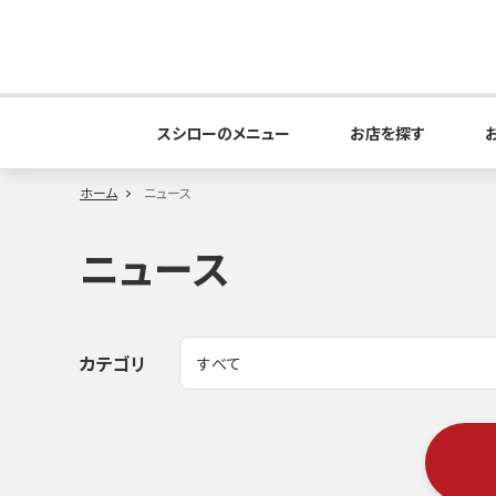
スシローのメニュー
お店を探す
ホーム
ニュース
ニュース
カテゴリ