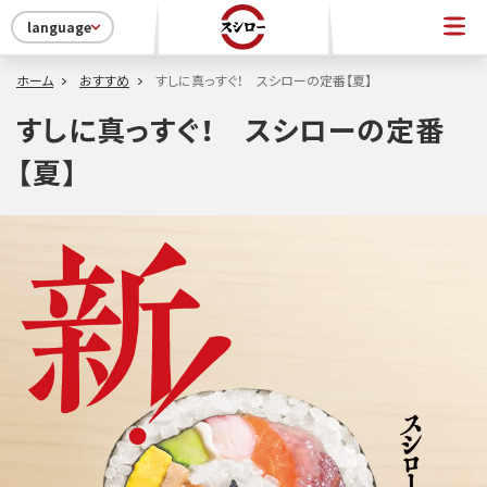
language
ホーム
おすすめ
すしに真っすぐ！ スシローの定番【夏】
すしに真っすぐ！ スシローの定番
【夏】