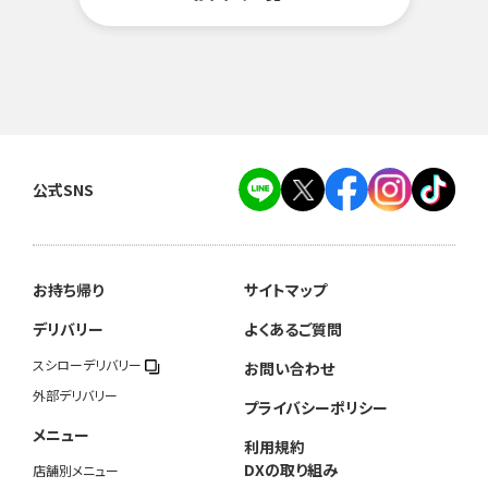
公式SNS
お持ち帰り
サイトマップ
デリバリー
よくあるご質問
スシローデリバリー
お問い合わせ
外部デリバリー
プライバシーポリシー
メニュー
利用規約
DXの取り組み
店舗別メニュー