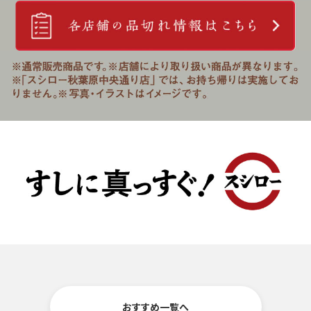
おすすめ一覧へ