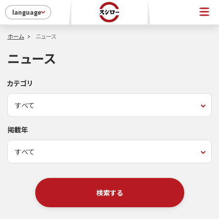
language
ホーム
ニュース
ニュース
カテゴリ
掲載年
検索する