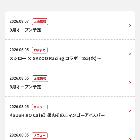
お店情報
2026.08.07
9月オープン予定
おすすめ
2026.08.05
スシロー × GAZOO Racing コラボ 8/5(水)～
お店情報
2026.08.05
8月オープン予定
メニュー
2026.08.05
《SUSHIRO Cafe》 果肉そのまマンゴーアイスバー
メニュー
2026.08.05