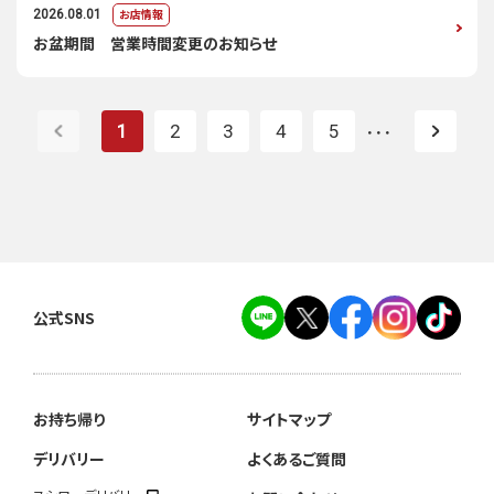
お店情報
2026.08.01
お盆期間 営業時間変更のお知らせ
1
2
3
4
5
・・・
公式SNS
お持ち帰り
サイトマップ
デリバリー
よくあるご質問