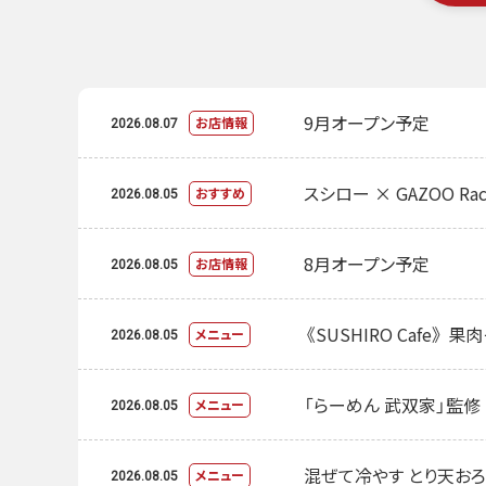
9月オープン予定
お店情報
2026.08.07
スシロー × GAZOO Rac
おすすめ
2026.08.05
8月オープン予定
お店情報
2026.08.05
《SUSHIRO Cafe》
メニュー
2026.08.05
「らーめん 武双家」監
メニュー
2026.08.05
混ぜて冷やす とり天お
メニュー
2026.08.05