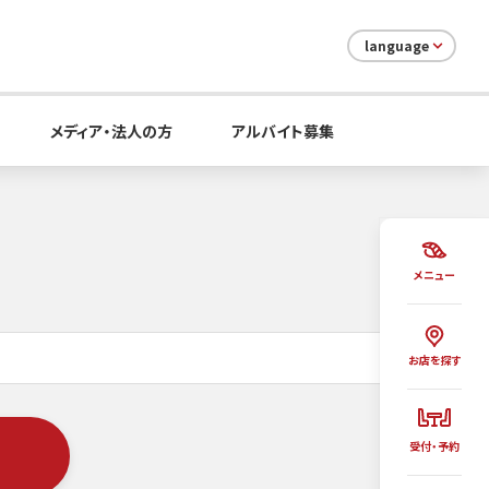
language
メディア・法人の方
アルバイト募集
メニュー
お店を探す
受付・予約