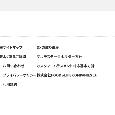
報
サイトマップ
DXの取り組み
報
よくあるご質問
マルチステークホルダー方針
お問い合わせ
カスタマーハラスメント対応基本方針
プライバシーポリシー
株式会社FOOD＆
LIFE COMPANIES
利用規約