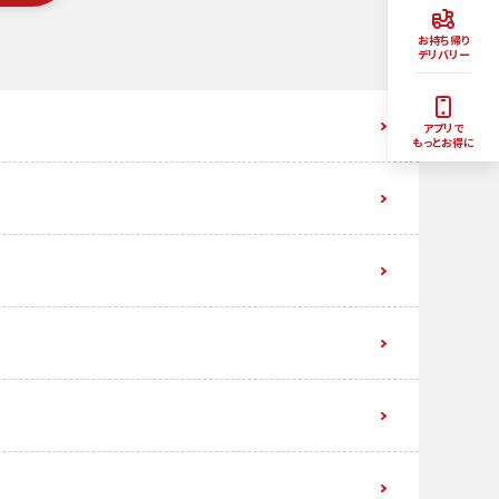
お持ち帰り
デリバリー
アプリで
もっとお得に