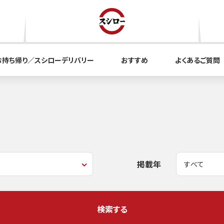
お持ち帰り／スシローデリバリー
おすすめ
よくあるご質問
掲載年
検索する