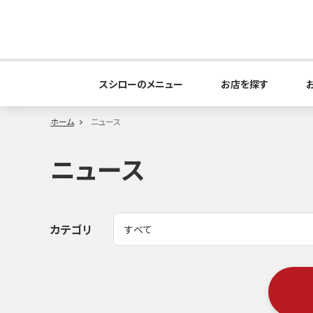
スシローのメニュー
お店を探す
ホーム
ニュース
ニュース
カテゴリ