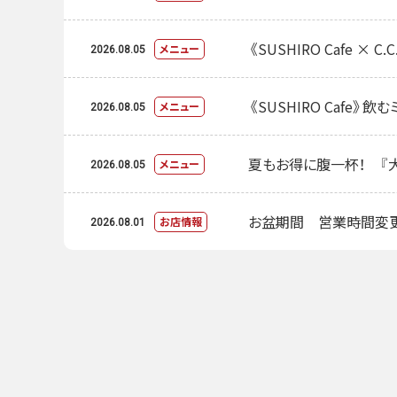
《SUSHIRO Cafe 
メニュー
2026.08.05
《SUSHIRO Cafe》
メニュー
2026.08.05
夏もお得に腹一杯！ 『大
メニュー
2026.08.05
お盆期間 営業時間変
お店情報
2026.08.01