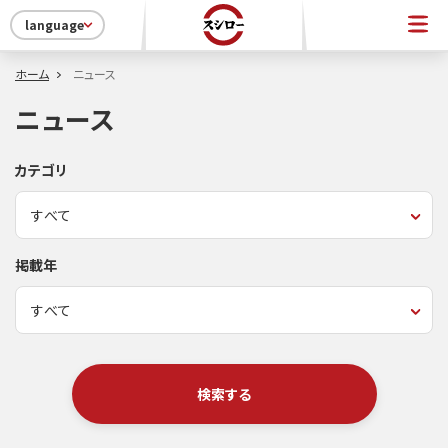
language
ホーム
ニュース
ニュース
カテゴリ
掲載年
検索する