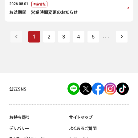
お店情報
2026.08.01
お盆期間 営業時間変更のお知らせ
1
2
3
4
5
・・・
公式SNS
お持ち帰り
サイトマップ
デリバリー
よくあるご質問