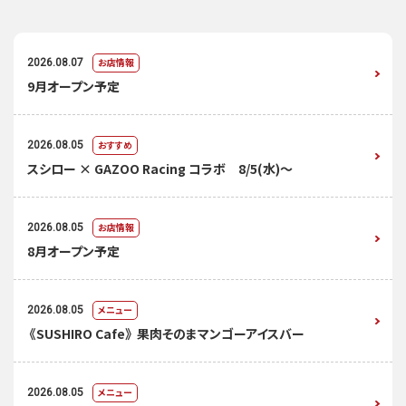
お店情報
2026.08.07
9月オープン予定
おすすめ
2026.08.05
スシロー × GAZOO Racing コラボ 8/5(水)～
お店情報
2026.08.05
8月オープン予定
メニュー
2026.08.05
《SUSHIRO Cafe》 果肉そのまマンゴーアイスバー
メニュー
2026.08.05