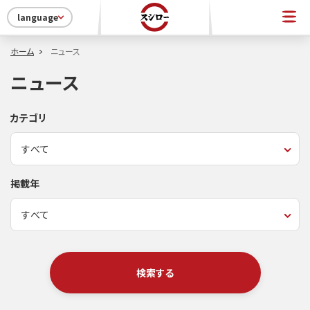
language
ホーム
ニュース
ニュース
カテゴリ
掲載年
検索する