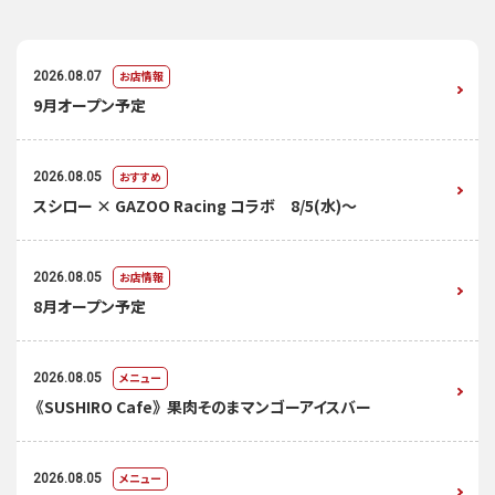
お店情報
2026.08.07
9月オープン予定
おすすめ
2026.08.05
スシロー × GAZOO Racing コラボ 8/5(水)～
お店情報
2026.08.05
8月オープン予定
メニュー
2026.08.05
《SUSHIRO Cafe》 果肉そのまマンゴーアイスバー
メニュー
2026.08.05