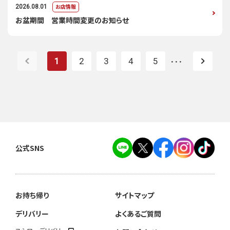
お店情報
2026.08.01
お盆期間 営業時間変更のお知らせ
1
2
3
4
5
・・・
公式SNS
お持ち帰り
サイトマップ
デリバリー
よくあるご質問